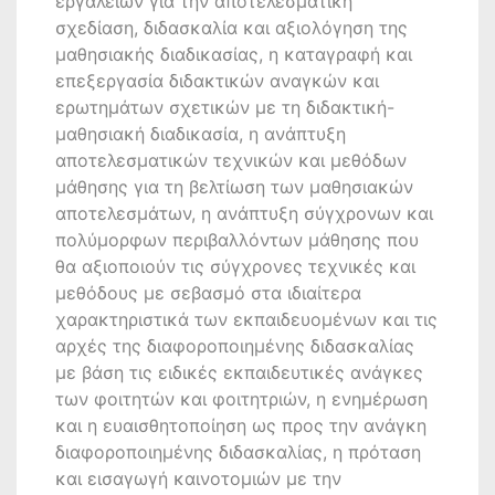
εργαλείων για την αποτελεσματική
σχεδίαση, διδασκαλία και αξιολόγηση της
μαθησιακής διαδικασίας, η καταγραφή και
επεξεργασία διδακτικών αναγκών και
ερωτημάτων σχετικών με τη διδακτική-
μαθησιακή διαδικασία, η ανάπτυξη
αποτελεσματικών τεχνικών και μεθόδων
μάθησης για τη βελτίωση των μαθησιακών
αποτελεσμάτων, η ανάπτυξη σύγχρονων και
πολύμορφων περιβαλλόντων μάθησης που
θα αξιοποιούν τις σύγχρονες τεχνικές και
μεθόδους με σεβασμό στα ιδιαίτερα
χαρακτηριστικά των εκπαιδευoμένων και τις
αρχές της διαφοροποιημένης διδασκαλίας
με βάση τις ειδικές εκπαιδευτικές ανάγκες
των φοιτητών και φοιτητριών, η ενημέρωση
και η ευαισθητοποίηση ως προς την ανάγκη
διαφοροποιημένης διδασκαλίας, η πρόταση
και εισαγωγή καινοτομιών με την