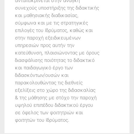
ανταποκρίνεται στην ανάγκη
συνεχούς υποστήριξης της διδακτικής
και μαθησιακής διαδικασίας,
σύμφωνα και με τις στρατηγικές
επιλογές του Ιδρύματος, καθώς και
στην παροχή εξειδικευμένων
υπηρεσιών προς αυτήν την
κατεύθυνση, πλαισιώνοντας με όρους
διασφάλισης ποιότητας το διδακτικό
και παιδαγωγικό έργο των
διδασκόντων/ουσών και
παρακολουθώντας τις διεθνείς
εξελίξεις στο χώρο της διδασκαλίας
& της μάθησης με στόχο την παροχή
υψηλού επιπέδου διδακτικού έργου
σε όφελος των φοιτητριών και
φοιτητών του Ιδρύματος.