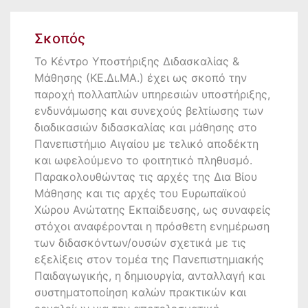
Σκοπός
Το Κέντρο Υποστήριξης Διδασκαλίας &
Μάθησης (ΚΕ.Δι.ΜΑ.) έχει ως σκοπό την
παροχή πολλαπλών υπηρεσιών υποστήριξης,
ενδυνάμωσης και συνεχούς βελτίωσης των
διαδικασιών διδασκαλίας και μάθησης στο
Πανεπιστήμιο Αιγαίου με τελικό αποδέκτη
και ωφελούμενο το φοιτητικό πληθυσμό.
Παρακολουθώντας τις αρχές της Δια Βίου
Μάθησης και τις αρχές του Ευρωπαϊκού
Χώρου Ανώτατης Εκπαίδευσης, ως συναφείς
στόχοι αναφέρονται η πρόσθετη ενημέρωση
των διδασκόντων/ουσών σχετικά με τις
εξελίξεις στον τομέα της Πανεπιστημιακής
Παιδαγωγικής, η δημιουργία, ανταλλαγή και
συστηματοποίηση καλών πρακτικών και