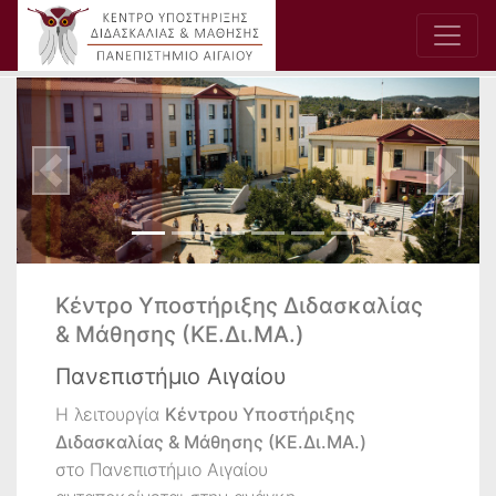
Previous
Next
Κέντρο Υποστήριξης Διδασκαλίας
& Μάθησης (ΚΕ.Δι.ΜΑ.)
Πανεπιστήμιο Αιγαίου
Η λειτουργία
Κέντρου Υποστήριξης
Διδασκαλίας & Μάθησης (ΚΕ.Δι.ΜΑ.)
στο Πανεπιστήμιο Αιγαίου