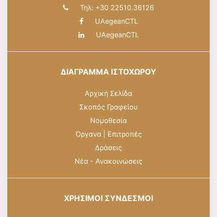
Τηλ: +30 22510.36126
UAegeanCTL
UAegeanCTL
ΔΙΑΓΡΑΜΜΑ ΙΣΤΟΧΩΡΟΥ
Αρχική Σελίδα
Σκοπός Γραφείου
Νομοθεσία
Όργανα
|
Επιτροπές
Δράσεις
Νέα - Ανακοινώσεις
ΧΡΗΣΙΜΟΙ ΣΥΝΔΕΣΜΟΙ